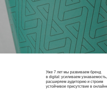
ВИЖУ
Уже 7 лет мы развиваем бренд
в digital: усиливаем узнаваемость,
расширяем аудиторию и строим
устойчивое присутствие в онлайн