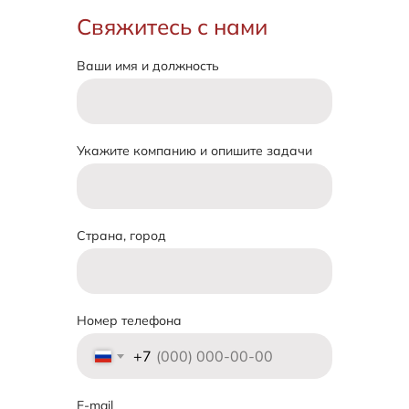
Свяжитесь с нами
Ваши имя и должность
Укажите компанию и опишите задачи
Страна, город
Номер телефона
+7
E-mail