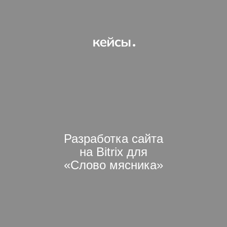
Разработка сайта
на Bitrix для
«Слово мясника»