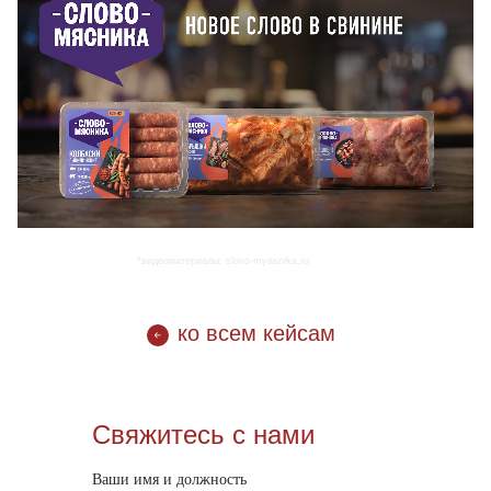
*видеоматериалы: slovo-myasnika.ru
ко всем кейсам
Свяжитесь с нами
Ваши имя и должность