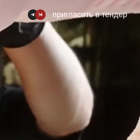
пригласить в тендер