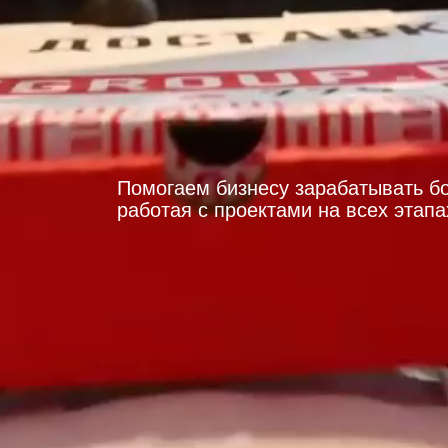
Помогаем бизнесу зарабатывать б
работая с проектами на всех этапа