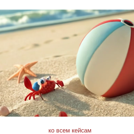
ко всем кейсам