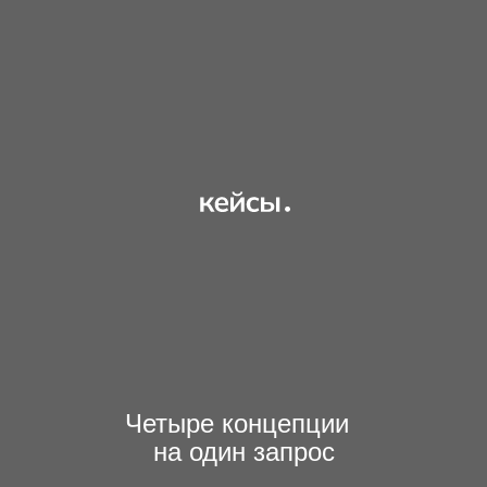
Четыре концепции
на один запрос